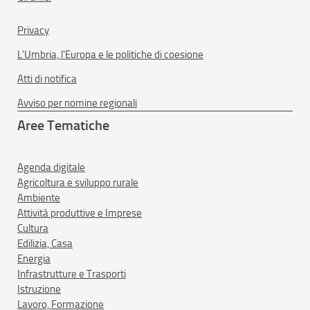
Privacy
L'Umbria, l'Europa e le politiche di coesione
Atti di notifica
Avviso per nomine regionali
Aree Tematiche
Agenda digitale
Agricoltura e sviluppo rurale
Ambiente
Attività produttive e Imprese
Cultura
Edilizia, Casa
Energia
Infrastrutture e Trasporti
Istruzione
Lavoro, Formazione