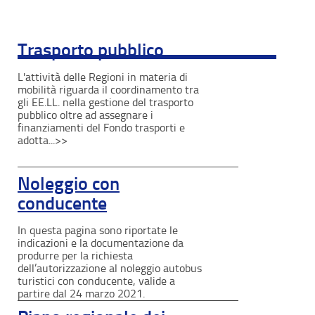
Trasporto pubblico
L'attività delle Regioni in materia di
mobilità riguarda il coordinamento tra
gli EE.LL. nella gestione del trasporto
pubblico oltre ad assegnare i
finanziamenti del Fondo trasporti e
adotta...>>
Noleggio con
conducente
In questa pagina sono riportate le
indicazioni e la documentazione da
produrre per la richiesta
dell’autorizzazione al noleggio autobus
turistici con conducente, valide a
partire dal 24 marzo 2021.