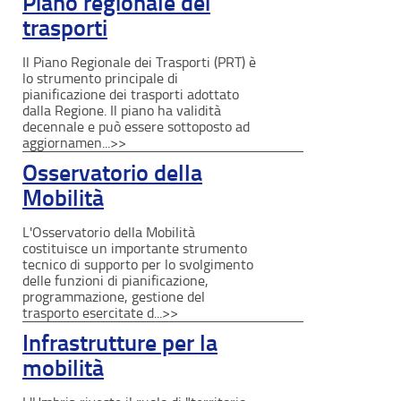
Piano regionale dei
trasporti
Il Piano Regionale dei Trasporti (PRT) è
lo strumento principale di
pianificazione dei trasporti adottato
dalla Regione. Il piano ha validità
decennale e può essere sottoposto ad
aggiornamen...>>
Osservatorio della
Mobilità
L'Osservatorio della Mobilità
costituisce un importante strumento
tecnico di supporto per lo svolgimento
delle funzioni di pianificazione,
programmazione, gestione del
trasporto esercitate d...>>
Infrastrutture per la
mobilità