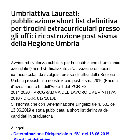
Umbriattiva Laureati:
pubblicazione short list definitiva
per tirocini extracurriculari presso
gli uffici ricostruzione post sisma
della Regione Umbria
Avviso ad evidenza pubblica per la costituzione di un elenco
aziendale (short list) finalizzato all'attivazione di tirocini
extracurriculari da svolgersi presso gli uffici della Regione
Umbria preposti alla ricostruzione post sisma 2016 (Priorità
d'investimento 8.i dell'Asse 1 del POR FSE
2014-2020 - PROGRAMMA DEL LAVORO UMBRIATTIVA
2018 - D.G.R. 817/2018).
Si informa che con Determinazione Dirigenziale n. 531 del
13.06.2019 è stata pubblicata la short list defintiva dei
candidati in graduatoria
Allegati:
- Determinazione Dirigenziale n. 531 del 13.06.2019
- Short list definitiva