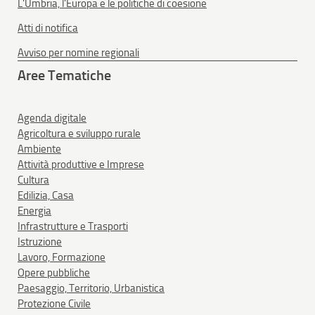
L'Umbria, l'Europa e le politiche di coesione
Atti di notifica
Avviso per nomine regionali
Aree Tematiche
Agenda digitale
Agricoltura e sviluppo rurale
Ambiente
Attività produttive e Imprese
Cultura
Edilizia, Casa
Energia
Infrastrutture e Trasporti
Istruzione
Lavoro, Formazione
Opere pubbliche
Paesaggio, Territorio, Urbanistica
Protezione Civile