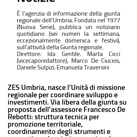
È l'agenzia di informazione della giunta
regionale dell'Umbria. Fondata nel 1977
(Nuova Serie), pubblica un notiziario
quotidiano (sei numeri la settimana,
eccezionalmente domenica e festivi),
sull'attività della Giunta regionale.
Direttore: Ida Gentile. Marta Cicci
(vicecaporedattore), Marco De Ciuceis,
Daniele Sulpizi, Emanuela Traversini
ZES Umbria, nasce l’Unità di missione
regionale per coordinare sviluppo e
investimenti. Via libera della giunta su
proposta dell’assessore Francesco De
Rebotti: struttura tecnica per
promozione territoriale,
coordinamento degli strumenti e