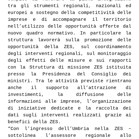
tra gli strumenti regionali, nazionali ed
europei a sostegno della competitività delle
imprese e di accompagnare il territorio
nell’utilizzo delle opportunità offerte dal
nuovo quadro normativo. In particolare la
struttura lavorerà sulla promozione delle
opportunità della ZES, sul coordinamento
degli interventi regionali, sul monitoraggio
degli effetti delle misure e sui rapporti
con la Struttura di missione ZES istituita
presso la Presidenza del Consiglio dei
ministri. Tra le attività previste rientrano
anche il supporto all’attrazione di
investimenti, la diffusione delle
informazioni alle imprese, l’organizzazione
di iniziative dedicate e la raccolta dei
dati sugli interventi realizzati grazie ai
benefici della ZES.
“Con l’ingresso dell’Umbria nella ZES –
sottolinea l’assessore regionale allo