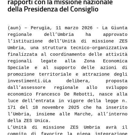
rapporti con la missione nazionale
della Presidenza del Consiglio
(aun) – Perugia, 11 marzo 2026 - La Giunta
regionale dell’Umbria ha approvato
l’istituzione dell’Unità di missione ZES
Umbria, una struttura tecnico-organizzativa
finalizzata al coordinamento delle attività
regionali legate alla Zona Economica
Speciale e al supporto delle azioni di
promozione territoriale e attrazione degli
investimenti.ù
La delibera, proposta
dall’assessore regionale allo sviluppo
economico Francesco De Rebotti, nasce alla
luce dell’entrata in vigore della legge n.
171 del 18 novembre 2025 che ha inserito
l’Umbria, insieme alle Marche, all’interno
della ZES Unica.
L’Unità di missione ZES Umbria avrà il
compito di favorire la piena integrazione