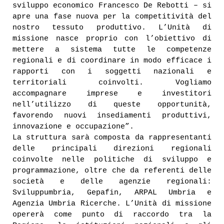
sviluppo economico Francesco De Rebotti – si
apre una fase nuova per la competitività del
nostro tessuto produttivo. L’Unità di
missione nasce proprio con l’obiettivo di
mettere a sistema tutte le competenze
regionali e di coordinare in modo efficace i
rapporti con i soggetti nazionali e
territoriali coinvolti. Vogliamo
accompagnare imprese e investitori
nell’utilizzo di queste opportunità,
favorendo nuovi insediamenti produttivi,
innovazione e occupazione”.
La struttura sarà composta da rappresentanti
delle principali direzioni regionali
coinvolte nelle politiche di sviluppo e
programmazione, oltre che da referenti delle
società e delle agenzie regionali:
Sviluppumbria, Gepafin, ARPAL Umbria e
Agenzia Umbria Ricerche. L’Unità di missione
opererà come punto di raccordo tra la