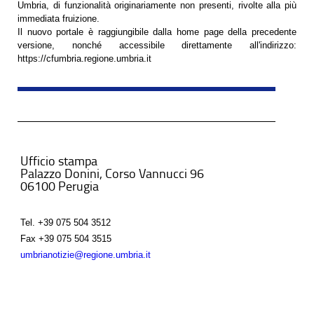
Umbria, di funzionalità originariamente non presenti, rivolte alla più
immediata fruizione.
Il nuovo portale è raggiungibile dalla home page della precedente
versione, nonché accessibile direttamente all'indirizzo:
https://cfumbria.regione.umbria.it
Ufficio stampa
Palazzo Donini, Corso Vannucci 96
06100 Perugia
Tel.
+39 075 504 3512
Fax
+39 075 504 3515
umbrianotizie@regione.umbria.it