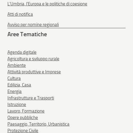
L'Umbria, l'Europa e le politiche di coesione
Atti di notifica
Avviso per nomine regionali
Aree Tematiche
Agenda digitale
Agricoltura e sviluppo rurale
Ambiente
Attività produttive e Imprese
Cultura
Edilizia, Casa
Energia
Infrastrutture e Trasporti
Istruzione
Lavoro, Formazione
Opere pubbliche
Paesaggio, Territorio, Urbanistica
Protezione Civile