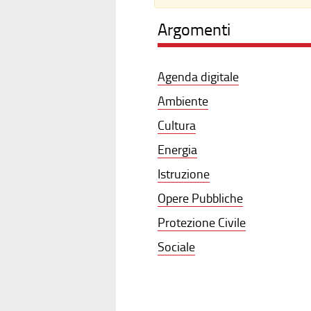
Argomenti
Agenda digitale
Ambiente
Cultura
Energia
Istruzione
Opere Pubbliche
Protezione Civile
Sociale