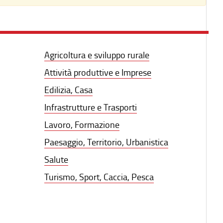
Agricoltura e sviluppo rurale
Attività produttive e Imprese
Edilizia, Casa
Infrastrutture e Trasporti
Lavoro, Formazione
Paesaggio, Territorio, Urbanistica
Salute
Turismo, Sport, Caccia, Pesca