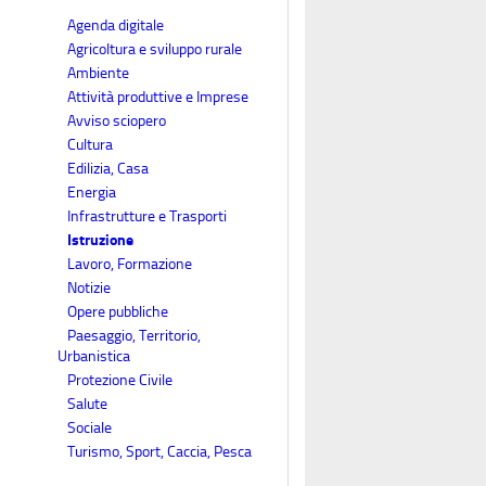
Agenda digitale
Agricoltura e sviluppo rurale
Ambiente
Attività produttive e Imprese
Avviso sciopero
Cultura
Edilizia, Casa
Energia
Infrastrutture e Trasporti
Istruzione
Lavoro, Formazione
Notizie
Opere pubbliche
Paesaggio, Territorio,
Urbanistica
Protezione Civile
Salute
Sociale
Turismo, Sport, Caccia, Pesca