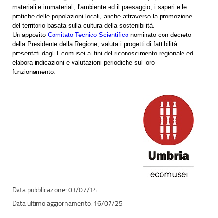
materiali e immateriali, l'ambiente ed il paesaggio, i saperi e le
pratiche delle popolazioni locali, anche attraverso la promozione
del territorio basata sulla cultura della sostenibilità.
Un apposito
Comitato Tecnico Scientifico
nominato con decreto
della Presidente della Regione, valuta i progetti di fattibilità
presentati dagli Ecomusei ai fini del riconoscimento regionale ed
elabora indicazioni e valutazioni periodiche sul loro
funzionamento.
03/07/14
16/07/25