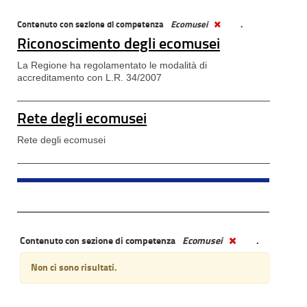
Contenuto con sezione di competenza
Ecomusei
.
Riconoscimento degli ecomusei
La Regione ha regolamentato le modalità di
accreditamento con L.R. 34/2007
Rete degli ecomusei
Rete degli ecomusei
Contenuto con sezione di competenza
Ecomusei
.
Non ci sono risultati.