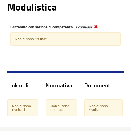
Modulistica
Contenuto con sezione di competenza
Ecomusei
.
Non ci sono risultati.
Link utili
Normativa
Documenti
Non ci sono
Non ci sono
Non ci sono
risultati.
risultati.
risultati.