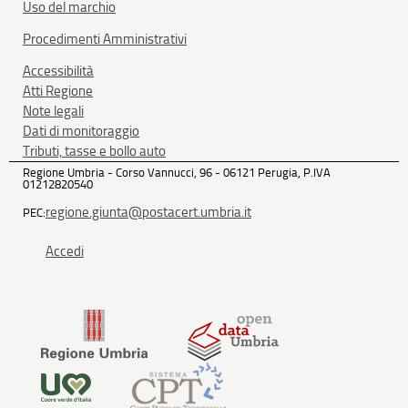
Uso del marchio
Procedimenti Amministrativi
Accessibilità
Atti Regione
Note legali
Dati di monitoraggio
Tributi, tasse e bollo auto
Regione Umbria - Corso Vannucci, 96 - 06121 Perugia, P.IVA
01212820540
regione.giunta@postacert.umbria.it
PEC:
Accedi