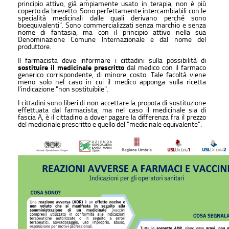
principio attivo, già ampiamente usato in terapia, non è più
coperto da brevetto. Sono perfettamente intercambiabili con le
specialità medicinali dalle quali derivano perché sono
bioequivalenti". Sono commercializzati senza marchio e senza
nome di fantasia, ma con il principio attivo nella sua
Denominazione Comune Internazionale e dal nome del
produttore.
Il farmacista deve informare i cittadini sulla possibilità di
sostituire il medicinale prescritto
dal medico con il farmaco
generico corrispondente, di minore costo. Tale facoltà viene
meno solo nel caso in cui il medico apponga sulla ricetta
l'indicazione "non sostituibile".
I cittadini sono liberi di non accettare la propota di sostituzione
effettuata dal farmacista, ma nel caso il medicinale sia di
fascia A, è il cittadino a dover pagare la differenza fra il prezzo
del medicinale prescritto e quello del "medicinale equivalente".