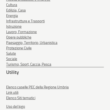
Cultura
Edilizia, Casa
Energia
Infrastrutture e Trasporti
Istruzione
Lavoro, Formazione
Opere pubbliche
Paesaggio, Territorio, Urbanistica
Protezione Civile
Salute
Sociale
Turismo, Sport, Caccia, Pesca
Utility
Elenco caselle PEC della Regione Umbria
Link utili
Elenco Siti tematici
Uso del logo