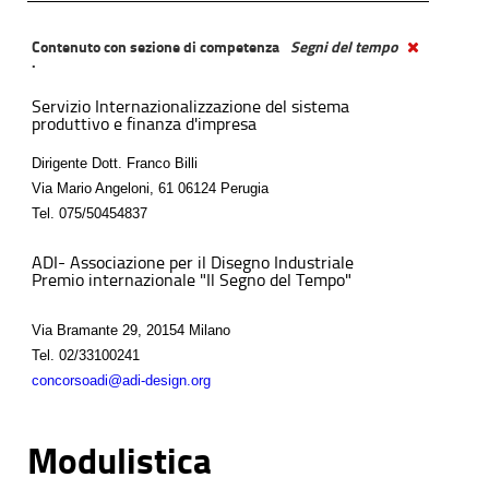
Contenuto con sezione di competenza
Segni del tempo
.
Servizio Internazionalizzazione del sistema
produttivo e finanza d'impresa
Dirigente Dott. Franco Billi
Via Mario Angeloni, 61 06124 Perugia
Tel.
075/50454837
ADI- Associazione per il Disegno Industriale
Premio internazionale "Il Segno del Tempo"
Via Bramante 29, 20154 Milano
Tel.
02/33100241
concorsoadi@adi-design.org
Modulistica