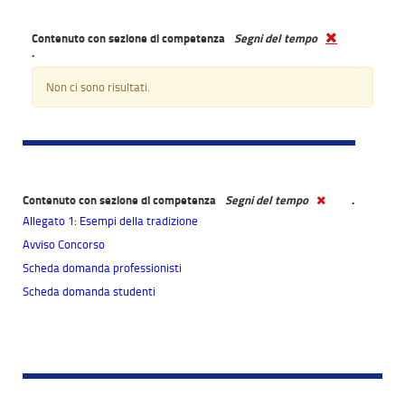
Contenuto con sezione di competenza
Segni del tempo
.
Non ci sono risultati.
Contenuto con sezione di competenza
Segni del tempo
.
Allegato 1: Esempi della tradizione
Avviso Concorso
Scheda domanda professionisti
Scheda domanda studenti