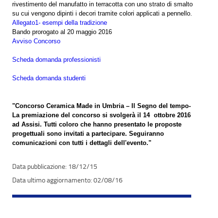
rivestimento del manufatto in terracotta con uno strato di smalto
su cui vengono dipinti i decori tramite colori applicati a pennello.
Allegato1- esempi della tradizione
Bando prorogato al 20 maggio 2016
Avviso Concorso
Scheda domanda professionisti
Scheda domanda studenti
"Concorso Ceramica Made in Umbria – Il Segno del tempo-
La premiazione del concorso si svolgerà il 14 ottobre 2016
ad Assisi. Tutti coloro che hanno presentato le proposte
progettuali sono invitati a partecipare. Seguiranno
comunicazioni con tutti i dettagli dell'evento."
18/12/15
02/08/16