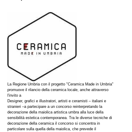
La Regione Umbria con il progetto "Ceramica Made in Umbria"
promuove il rilancio della ceramica locale, anche attraverso
l'invito a
Designer, grafici e illustratori, artisti e ceramisti – italiani e
stranieri –a partecipare a un concorso reinterpretando la
decorazione della maiolica artistica umbra alla luce della
sensibilità estetica contemporanea. Tra le diverse tecniche di
decorazione della ceramica il concorso si concentra in
particolare sulla quella della maiolica, che prevede il