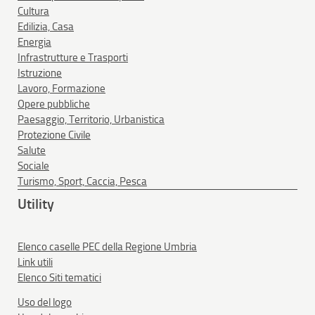
Cultura
Edilizia, Casa
Energia
Infrastrutture e Trasporti
Istruzione
Lavoro, Formazione
Opere pubbliche
Paesaggio, Territorio, Urbanistica
Protezione Civile
Salute
Sociale
Turismo, Sport, Caccia, Pesca
Utility
Elenco caselle PEC della Regione Umbria
Link utili
Elenco Siti tematici
Uso del logo