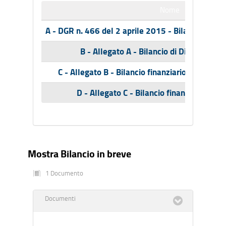
Nome
A - DGR n. 466 del 2 aprile 2015 - Bilancio di 
B - Allegato A - Bilancio di Direzione 
C - Allegato B - Bilancio finanziario gestiona
D - Allegato C - Bilancio finanziario ges
Mostra Bilancio in breve
1 Documento
Documenti