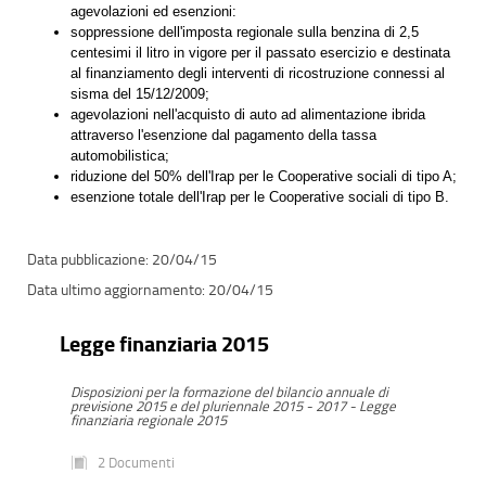
agevolazioni ed esenzioni:
soppressione dell'imposta regionale sulla benzina di 2,5
centesimi il litro in vigore per il passato esercizio e destinata
al finanziamento degli interventi di ricostruzione connessi al
sisma del 15/12/2009;
agevolazioni nell'acquisto di auto ad alimentazione ibrida
attraverso l'esenzione dal pagamento della tassa
automobilistica;
riduzione del 50% dell'Irap per le Cooperative sociali di tipo A;
esenzione totale dell'Irap per le Cooperative sociali di tipo B.
20/04/15
20/04/15
Legge finanziaria 2015
Disposizioni per la formazione del bilancio annuale di
previsione 2015 e del pluriennale 2015 - 2017 - Legge
finanziaria regionale 2015
2 Documenti