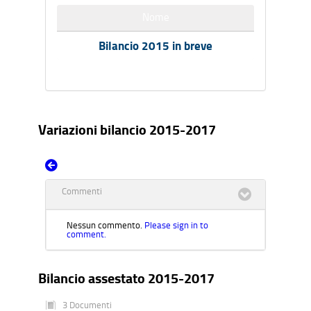
Nome
Bilancio 2015 in breve
Variazioni bilancio 2015-2017
Commenti
Nessun commento.
Please sign in to
comment.
Bilancio assestato 2015-2017
3 Documenti