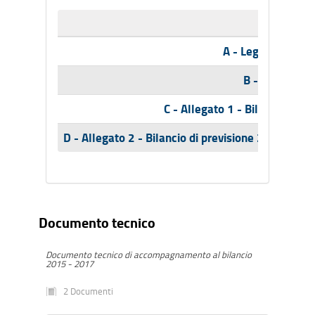
A - Legge regiona
B - Tabelle B
C - Allegato 1 - Bilancio plur
D - Allegato 2 - Bilancio di previsione 2015-2017
Documento tecnico
Documento tecnico di accompagnamento al bilancio
2015 - 2017
2 Documenti