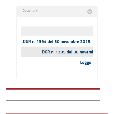
Documenti
DGR n. 1394 del 30 novembre 2015 - Documento t
DGR n. 1395 del 30 novembre 2015 - B
Legge regionale 