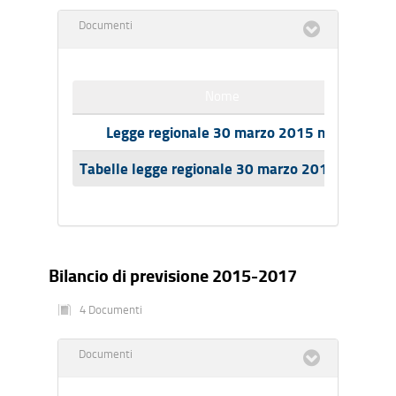
Documenti
Nome
Legge regionale 30 marzo 2015 n.6
Tabelle legge regionale 30 marzo 2015 n. 6
Bilancio di previsione 2015-2017
4 Documenti
Documenti