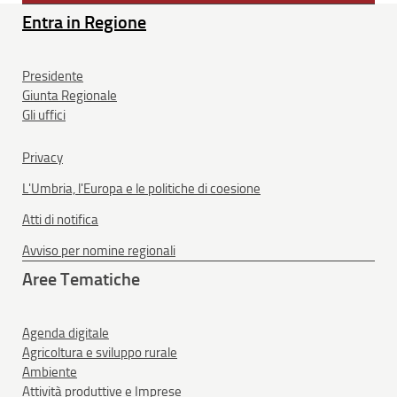
Entra in Regione
Presidente
Giunta Regionale
Gli uffici
Privacy
L'Umbria, l'Europa e le politiche di coesione
Atti di notifica
Avviso per nomine regionali
Aree Tematiche
Agenda digitale
Agricoltura e sviluppo rurale
Ambiente
Attività produttive e Imprese