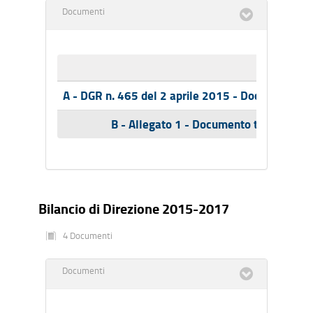
Documenti
Nome
A - DGR n. 465 del 2 aprile 2015 - Documento te
B - Allegato 1 - Documento tecnico Bil
Bilancio di Direzione 2015-2017
4 Documenti
Documenti