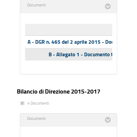
Documenti
Nome
A - DGR n. 465 del 2 aprile 2015 - Documento te
B - Allegato 1 - Documento tecnico Bil
Bilancio di Direzione 2015-2017
4 Documenti
Documenti