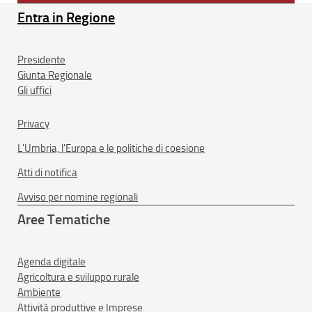
Entra in Regione
Presidente
Giunta Regionale
Gli uffici
Privacy
L'Umbria, l'Europa e le politiche di coesione
Atti di notifica
Avviso per nomine regionali
Aree Tematiche
Agenda digitale
Agricoltura e sviluppo rurale
Ambiente
Attività produttive e Imprese