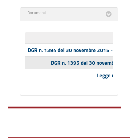
Documenti
DGR n. 1394 del 30 novembre 2015 - Documento t
DGR n. 1395 del 30 novembre 2015 - B
Legge regionale 