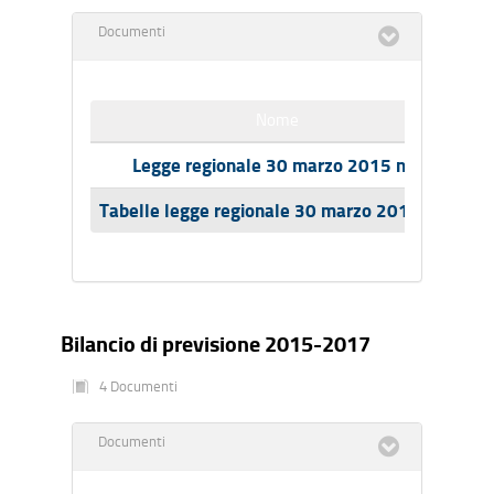
Documenti
Nome
Legge regionale 30 marzo 2015 n.6
Tabelle legge regionale 30 marzo 2015 n. 6
Bilancio di previsione 2015-2017
4 Documenti
Documenti