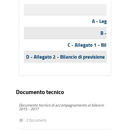
A - Legge regiona
B - Tabelle B
C - Allegato 1 - Bilancio plur
D - Allegato 2 - Bilancio di previsione 2015-2017
Documento tecnico
Documento tecnico di accompagnamento al bilancio
2015 - 2017
2 Documenti