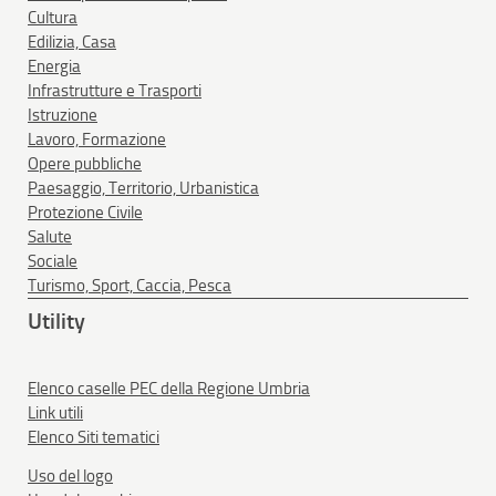
Cultura
Edilizia, Casa
Energia
Infrastrutture e Trasporti
Istruzione
Lavoro, Formazione
Opere pubbliche
Paesaggio, Territorio, Urbanistica
Protezione Civile
Salute
Sociale
Turismo, Sport, Caccia, Pesca
Utility
Elenco caselle PEC della Regione Umbria
Link utili
Elenco Siti tematici
Uso del logo