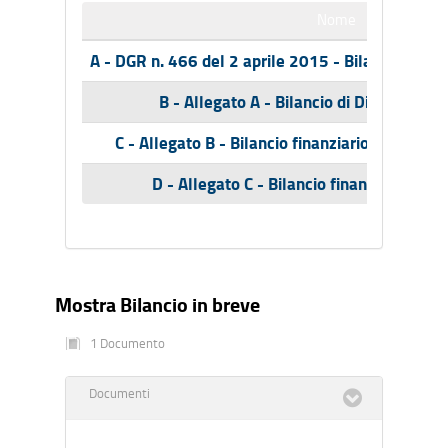
Nome
A - DGR n. 466 del 2 aprile 2015 - Bilancio di 
B - Allegato A - Bilancio di Direzione 
C - Allegato B - Bilancio finanziario gestiona
D - Allegato C - Bilancio finanziario ges
Mostra Bilancio in breve
1 Documento
Documenti