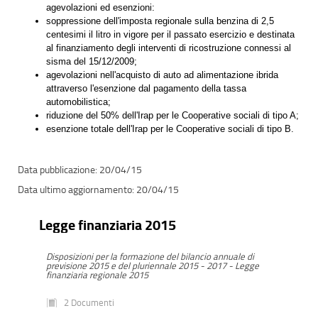
agevolazioni ed esenzioni:
soppressione dell'imposta regionale sulla benzina di 2,5
centesimi il litro in vigore per il passato esercizio e destinata
al finanziamento degli interventi di ricostruzione connessi al
sisma del 15/12/2009;
agevolazioni nell'acquisto di auto ad alimentazione ibrida
attraverso l'esenzione dal pagamento della tassa
automobilistica;
riduzione del 50% dell'Irap per le Cooperative sociali di tipo A;
esenzione totale dell'Irap per le Cooperative sociali di tipo B.
20/04/15
20/04/15
Legge finanziaria 2015
Disposizioni per la formazione del bilancio annuale di
previsione 2015 e del pluriennale 2015 - 2017 - Legge
finanziaria regionale 2015
2 Documenti