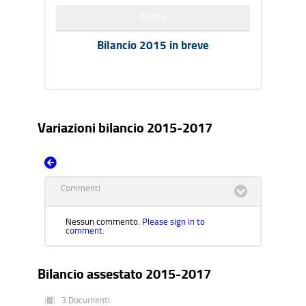
Nome
Bilancio 2015 in breve
Variazioni bilancio 2015-2017
Commenti
Nessun commento.
Please sign in to
comment.
Bilancio assestato 2015-2017
3 Documenti