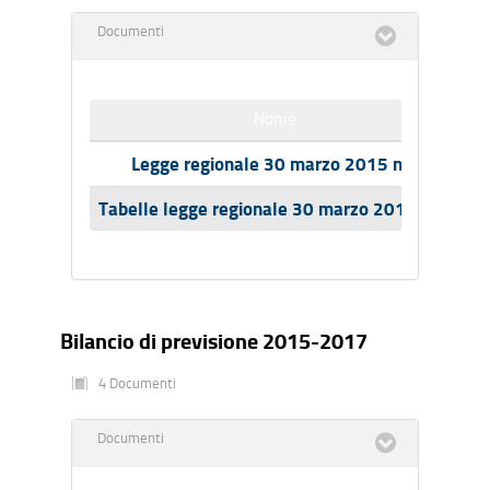
Documenti
Nome
Legge regionale 30 marzo 2015 n.6
Tabelle legge regionale 30 marzo 2015 n. 6
Bilancio di previsione 2015-2017
4 Documenti
Documenti