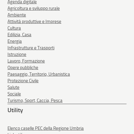
Agenda digitale
Agricoltura e sviluppo rurale
Ambiente
Attività produttive e Imprese
Cultura
Edilizia, Casa
Energia
Infrastrutture e Trasporti
Istruzione
Lavoro, Formazione
Opere pubbliche
Paesaggio, Territorio, Urbanistica
Protezione Civile
Salute
Sociale
Turismo, Sport, Caccia, Pesca
Utility
Elenco caselle PEC della Regione Umbria