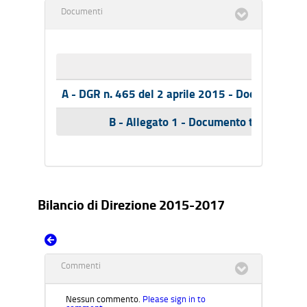
Documenti
Nome
A - DGR n. 465 del 2 aprile 2015 - Documento te
B - Allegato 1 - Documento tecnico Bil
Bilancio di Direzione 2015-2017
Commenti
Nessun commento.
Please sign in to