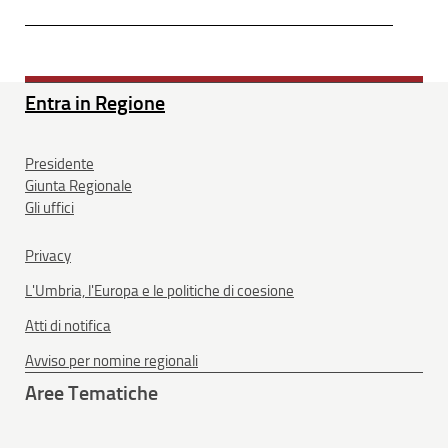
Entra in Regione
Presidente
Giunta Regionale
Gli uffici
Privacy
L'Umbria, l'Europa e le politiche di coesione
Atti di notifica
Avviso per nomine regionali
Aree Tematiche