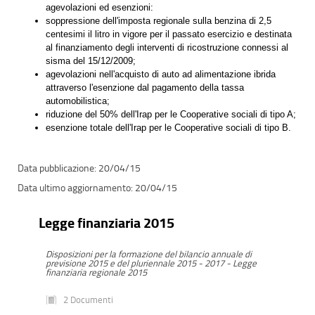
agevolazioni ed esenzioni:
soppressione dell'imposta regionale sulla benzina di 2,5
centesimi il litro in vigore per il passato esercizio e destinata
al finanziamento degli interventi di ricostruzione connessi al
sisma del 15/12/2009;
agevolazioni nell'acquisto di auto ad alimentazione ibrida
attraverso l'esenzione dal pagamento della tassa
automobilistica;
riduzione del 50% dell'Irap per le Cooperative sociali di tipo A;
esenzione totale dell'Irap per le Cooperative sociali di tipo B.
20/04/15
20/04/15
Legge finanziaria 2015
Disposizioni per la formazione del bilancio annuale di
previsione 2015 e del pluriennale 2015 - 2017 - Legge
finanziaria regionale 2015
2 Documenti