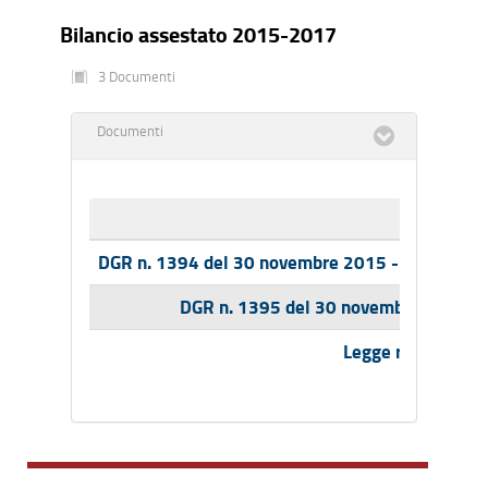
Bilancio assestato 2015-2017
3 Documenti
Documenti
DGR n. 1394 del 30 novembre 2015 - Documento t
DGR n. 1395 del 30 novembre 2015 - B
Legge regionale 