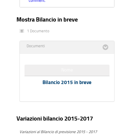
comment.
Mostra Bilancio in breve
1 Documento
Documenti
Nome
Bilancio 2015 in breve
Variazioni bilancio 2015-2017
Variazioni al Bilancio di previsione 2015 - 2017