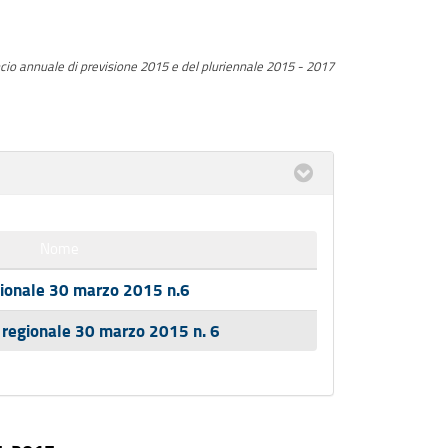
ncio annuale di previsione 2015 e del pluriennale 2015 - 2017
Nome
ionale 30 marzo 2015 n.6
 regionale 30 marzo 2015 n. 6