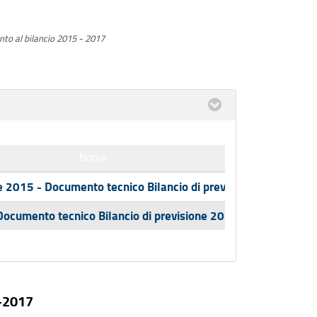
o al bilancio 2015 - 2017
Nome
le 2015 - Documento tecnico Bilancio di previsione 2015-201
 Documento tecnico Bilancio di previsione 2015-2017
5-2017