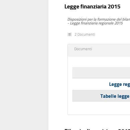
Legge finanziaria 2015
Disposizioni per la formazione del bila
- Legge finanziaria regionale 2015
2 Documenti
Documenti
Legge reg
Tabelle legge