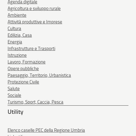
Agenda digitale
Agricoltura e sviluppo rurale
Ambiente
Attività produttive e Imprese
Cultura
Edilizia, Casa
Energia
Infrastrutture e Trasporti
Istruzione
Lavoro, Formazione
Opere pubbliche
Paesaggio, Territorio, Urbanistica
Protezione Civile
Salute
Sociale
Turismo, Sport, Caccia, Pesca
Utility
Elenco caselle PEC della Regione Umbria