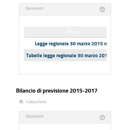
Documenti
Nome
Legge regionale 30 marzo 2015 n.6
Tabelle legge regionale 30 marzo 2015 n. 6
Bilancio di previsione 2015-2017
4 Documenti
Documenti