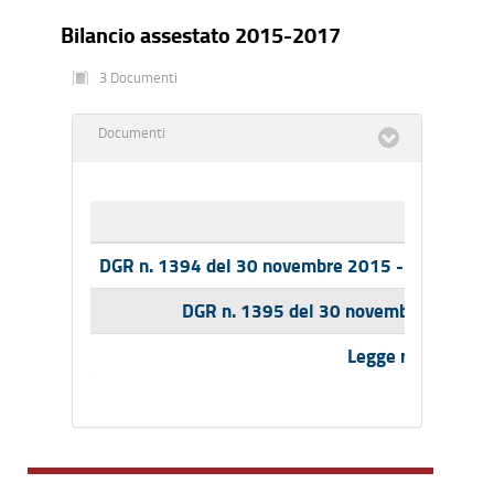
Bilancio assestato 2015-2017
3 Documenti
Documenti
DGR n. 1394 del 30 novembre 2015 - Documento t
DGR n. 1395 del 30 novembre 2015 - B
Legge regionale 