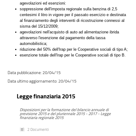
agevolazioni ed esenzioni:
soppressione dell'imposta regionale sulla benzina di 2,5
centesimi il litro in vigore per il passato esercizio e destinata
al finanziamento degli interventi di ricostruzione connessi al
sisma del 15/12/2009;
agevolazioni nell'acquisto di auto ad alimentazione ibrida
attraverso l'esenzione dal pagamento della tassa
automobilistica;
riduzione del 50% dell'Irap per le Cooperative sociali di tipo A;
esenzione totale dell'Irap per le Cooperative sociali di tipo B.
20/04/15
20/04/15
Legge finanziaria 2015
Disposizioni per la formazione del bilancio annuale di
previsione 2015 e del pluriennale 2015 - 2017 - Legge
finanziaria regionale 2015
2 Documenti