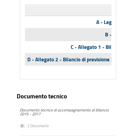
A - Legge regiona
B - Tabelle B
C - Allegato 1 - Bilancio plur
D - Allegato 2 - Bilancio di previsione 2015-2017
Documento tecnico
Documento tecnico di accompagnamento al bilancio
2015 - 2017
2 Documenti