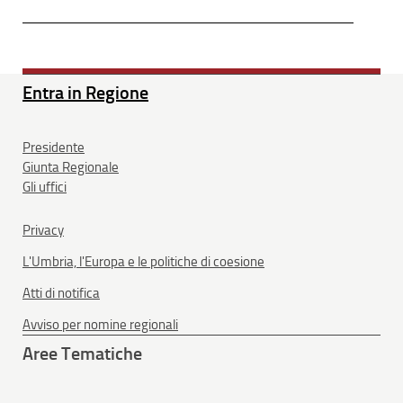
Entra in Regione
Presidente
Giunta Regionale
Gli uffici
Privacy
L'Umbria, l'Europa e le politiche di coesione
Atti di notifica
Avviso per nomine regionali
Aree Tematiche