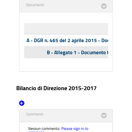
Documenti
Nome
A - DGR n. 465 del 2 aprile 2015 - Documento te
B - Allegato 1 - Documento tecnico Bil
Bilancio di Direzione 2015-2017
Commenti
Nessun commento.
Please sign in to