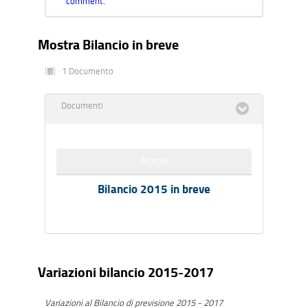
comment.
Mostra Bilancio in breve
1 Documento
Documenti
Nome
Bilancio 2015 in breve
Variazioni bilancio 2015-2017
Variazioni al Bilancio di previsione 2015 - 2017