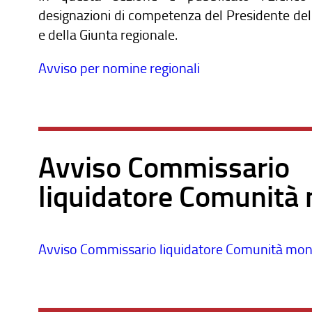
designazioni di competenza del Presidente del
e della Giunta regionale.
Avviso per nomine regionali
Avviso Commissario
liquidatore Comunità
Avviso Commissario liquidatore Comunità mo