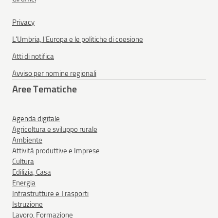
Privacy
L'Umbria, l'Europa e le politiche di coesione
Atti di notifica
Avviso per nomine regionali
Aree Tematiche
Agenda digitale
Agricoltura e sviluppo rurale
Ambiente
Attività produttive e Imprese
Cultura
Edilizia, Casa
Energia
Infrastrutture e Trasporti
Istruzione
Lavoro, Formazione