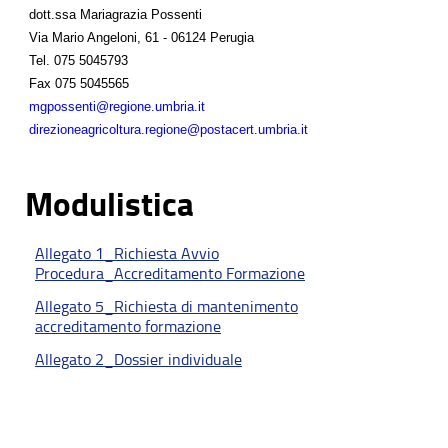
dott.ssa Mariagrazia Possenti
Via Mario Angeloni, 61 - 06124 Perugia
Tel.
075 5045793
Fax
075 5045565
mgpossenti@regione.umbria.it
direzioneagricoltura.regione@postacert.umbria.it
Modulistica
Allegato 1_Richiesta Avvio
Procedura_Accreditamento Formazione
Allegato 5_Richiesta di mantenimento
accreditamento formazione
Allegato 2_Dossier individuale