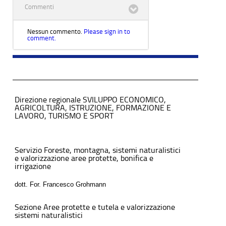
Commenti
Nessun commento.
Please sign in to
comment.
Direzione regionale SVILUPPO ECONOMICO,
AGRICOLTURA, ISTRUZIONE, FORMAZIONE E
LAVORO, TURISMO E SPORT
Servizio Foreste, montagna, sistemi naturalistici
e valorizzazione aree protette, bonifica e
irrigazione
dott. For. Francesco Grohmann
Sezione Aree protette e tutela e valorizzazione
sistemi naturalistici