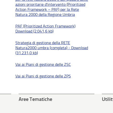
azioni prioritarie d'intervento (Prioritized
Action Framework – PAF) per la Rete
Natura 2000 della Regione Umbria
PAF (Prioritized Action Framework)
Download (2.041,6 kb)
Strategia di gestione della RETE
Natura2000 umbra (completa) - Download
(31.231,0 kb)
Vai ai Piani di gestione delle ZSC
Vai ai Piani di gestione delle ZPS
Aree Tematiche
Utili