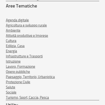
Aree Tematiche
Agenda digitale
Agricoltura e sviluppo rurale
Ambiente
Attività produttive e Imprese
Cultura
Edilizia, Casa
Energia
Infrastrutture e Trasporti
Istruzione
Lavoro, Formazione
Opere pubbliche
Paesaggio, Territorio, Urbanistica
Protezione Civile
Salute
Sociale
Turismo, Sport, Caccia, Pesca
Utility