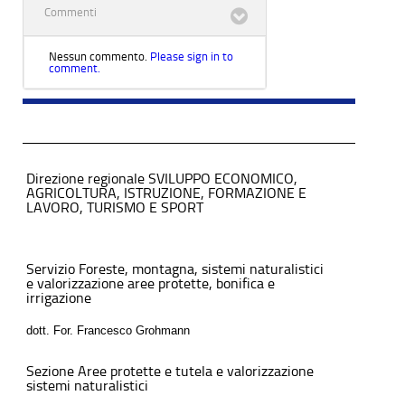
Commenti
Nessun commento.
Please sign in to
comment.
Direzione regionale SVILUPPO ECONOMICO,
AGRICOLTURA, ISTRUZIONE, FORMAZIONE E
LAVORO, TURISMO E SPORT
Servizio Foreste, montagna, sistemi naturalistici
e valorizzazione aree protette, bonifica e
irrigazione
dott. For. Francesco Grohmann
Sezione Aree protette e tutela e valorizzazione
sistemi naturalistici