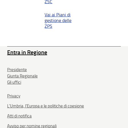
ZSC
Vai ai Piani di
gestione delle
ZPS
Entra in Regione
Presidente
Giunta Regionale
Gli uffici
Privacy
L'Umbria, l'Europa e le politiche di coesione
Atti di notifica
Avviso per nomine regionali