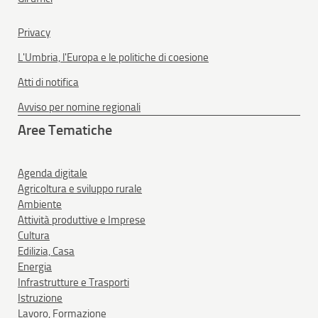
Privacy
L'Umbria, l'Europa e le politiche di coesione
Atti di notifica
Avviso per nomine regionali
Aree Tematiche
Agenda digitale
Agricoltura e sviluppo rurale
Ambiente
Attività produttive e Imprese
Cultura
Edilizia, Casa
Energia
Infrastrutture e Trasporti
Istruzione
Lavoro, Formazione