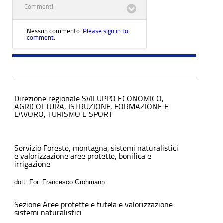
Commenti
Nessun commento.
Please sign in to
comment.
Direzione regionale SVILUPPO ECONOMICO,
AGRICOLTURA, ISTRUZIONE, FORMAZIONE E
LAVORO, TURISMO E SPORT
Servizio Foreste, montagna, sistemi naturalistici
e valorizzazione aree protette, bonifica e
irrigazione
dott. For. Francesco Grohmann
Sezione Aree protette e tutela e valorizzazione
sistemi naturalistici