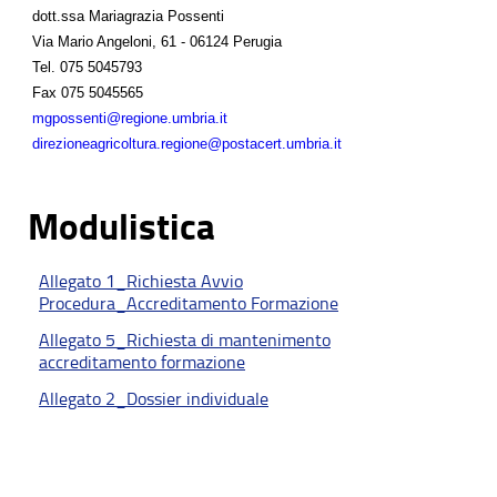
dott.ssa Mariagrazia Possenti
Via Mario Angeloni, 61 - 06124 Perugia
Tel.
075 5045793
Fax
075 5045565
mgpossenti@regione.umbria.it
direzioneagricoltura.regione@postacert.umbria.it
Modulistica
Allegato 1_Richiesta Avvio
Procedura_Accreditamento Formazione
Allegato 5_Richiesta di mantenimento
accreditamento formazione
Allegato 2_Dossier individuale