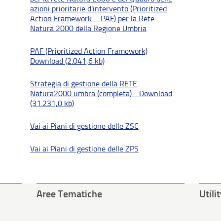
azioni prioritarie d'intervento (Prioritized
Action Framework – PAF) per la Rete
Natura 2000 della Regione Umbria
PAF (Prioritized Action Framework)
Download (2.041,6 kb)
Strategia di gestione della RETE
Natura2000 umbra (completa) - Download
(31.231,0 kb)
Vai ai Piani di gestione delle ZSC
Vai ai Piani di gestione delle ZPS
Aree Tematiche
Utili