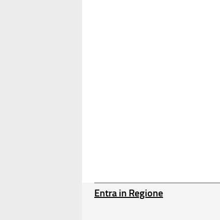
Entra in Regione