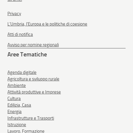
Privacy
L'Umbria, l'Europa e le politiche di coesione
Atti di notifica
Avviso per nomine regionali
Aree Tematiche
Agenda digitale
Agricoltura e sviluppo rurale
Ambiente
Attività produttive e Imprese
Cultura
Edilizia, Casa
Energia
Infrastrutture e Trasporti
Istruzione
Lavoro, Formazione