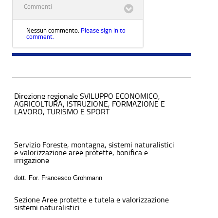
Commenti
Nessun commento.
Please sign in to
comment.
Direzione regionale SVILUPPO ECONOMICO,
AGRICOLTURA, ISTRUZIONE, FORMAZIONE E
LAVORO, TURISMO E SPORT
Servizio Foreste, montagna, sistemi naturalistici
e valorizzazione aree protette, bonifica e
irrigazione
dott. For. Francesco Grohmann
Sezione Aree protette e tutela e valorizzazione
sistemi naturalistici