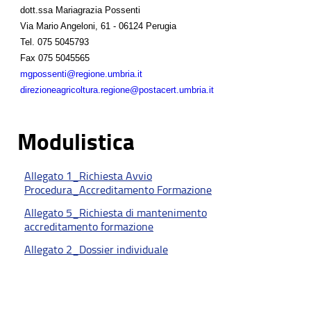
dott.ssa Mariagrazia Possenti
Via Mario Angeloni, 61 - 06124 Perugia
Tel.
075 5045793
Fax
075 5045565
mgpossenti@regione.umbria.it
direzioneagricoltura.regione@postacert.umbria.it
Modulistica
Allegato 1_Richiesta Avvio
Procedura_Accreditamento Formazione
Allegato 5_Richiesta di mantenimento
accreditamento formazione
Allegato 2_Dossier individuale