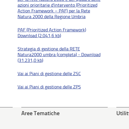
azioni prioritarie d'intervento (Prioritized
Action Framework – PAF) per la Rete
Natura 2000 della Regione Umbria
PAF (Prioritized Action Framework)
Download (2.041,6 kb)
Strategia di gestione della RETE
Natura2000 umbra (completa) - Download
(31.231,0 kb)
Vai ai Piani di gestione delle ZSC
Vai ai Piani di gestione delle ZPS
Aree Tematiche
Utili