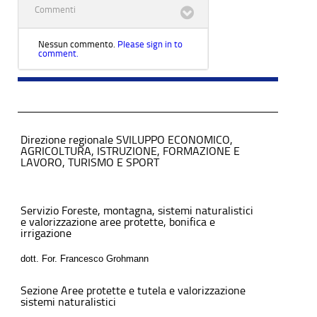
Commenti
Nessun commento.
Please sign in to
comment.
Direzione regionale SVILUPPO ECONOMICO,
AGRICOLTURA, ISTRUZIONE, FORMAZIONE E
LAVORO, TURISMO E SPORT
Servizio Foreste, montagna, sistemi naturalistici
e valorizzazione aree protette, bonifica e
irrigazione
dott. For. Francesco Grohmann
Sezione Aree protette e tutela e valorizzazione
sistemi naturalistici