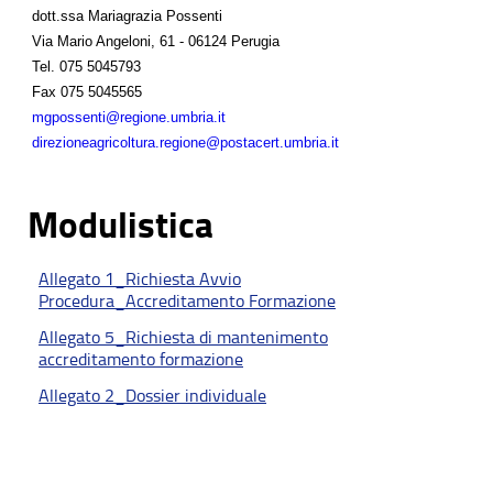
dott.ssa Mariagrazia Possenti
Via Mario Angeloni, 61 - 06124 Perugia
Tel.
075 5045793
Fax
075 5045565
mgpossenti@regione.umbria.it
direzioneagricoltura.regione@postacert.umbria.it
Modulistica
Allegato 1_Richiesta Avvio
Procedura_Accreditamento Formazione
Allegato 5_Richiesta di mantenimento
accreditamento formazione
Allegato 2_Dossier individuale