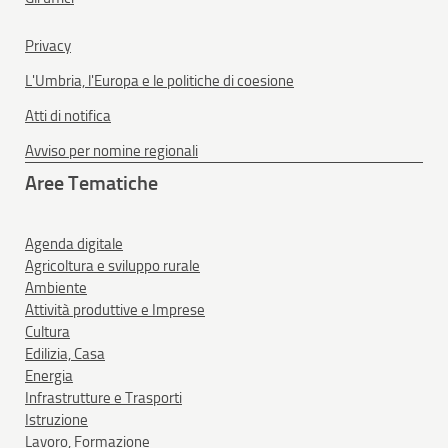
Privacy
L'Umbria, l'Europa e le politiche di coesione
Atti di notifica
Avviso per nomine regionali
Aree Tematiche
Agenda digitale
Agricoltura e sviluppo rurale
Ambiente
Attività produttive e Imprese
Cultura
Edilizia, Casa
Energia
Infrastrutture e Trasporti
Istruzione
Lavoro, Formazione