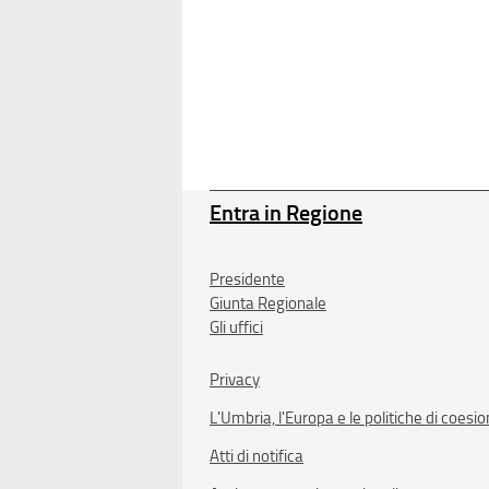
Entra in Regione
Presidente
Giunta Regionale
Gli uffici
Privacy
L'Umbria, l'Europa e le politiche di coesi
Atti di notifica