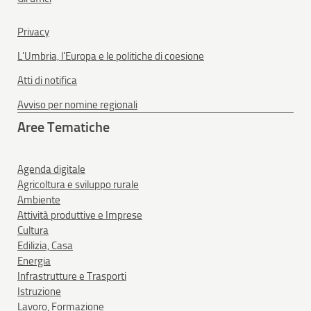
Privacy
L'Umbria, l'Europa e le politiche di coesione
Atti di notifica
Avviso per nomine regionali
Aree Tematiche
Agenda digitale
Agricoltura e sviluppo rurale
Ambiente
Attività produttive e Imprese
Cultura
Edilizia, Casa
Energia
Infrastrutture e Trasporti
Istruzione
Lavoro, Formazione