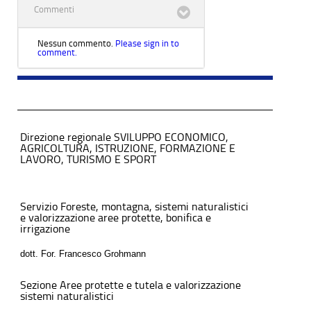
Commenti
Nessun commento.
Please sign in to
comment.
Direzione regionale SVILUPPO ECONOMICO,
AGRICOLTURA, ISTRUZIONE, FORMAZIONE E
LAVORO, TURISMO E SPORT
Servizio Foreste, montagna, sistemi naturalistici
e valorizzazione aree protette, bonifica e
irrigazione
dott. For. Francesco Grohmann
Sezione Aree protette e tutela e valorizzazione
sistemi naturalistici