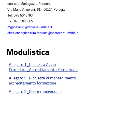
dott.ssa Mariagrazia Possenti
Via Mario Angeloni, 61 - 06124 Perugia
Tel.
075 5045793
Fax
075 5045565
mgpossenti@regione.umbria.it
direzioneagricoltura.regione@postacert.umbria.it
Modulistica
Allegato 1_Richiesta Avvio
Procedura_Accreditamento Formazione
Allegato 5_Richiesta di mantenimento
accreditamento formazione
Allegato 2_Dossier individuale