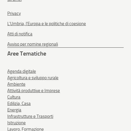
Privacy
L'Umbria, l'Europa e le politiche di coesione
Atti di notifica
Avviso per nomine regionali
Aree Tematiche
Agenda digitale
Agricoltura e sviluppo rurale
Ambiente
Attività produttive e Imprese
Cultura
Edilizia, Casa
Energia
Infrastrutture e Trasporti
Istruzione
Lavoro, Formazione