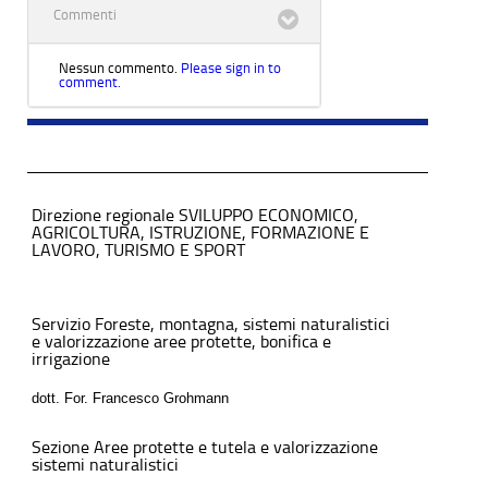
Commenti
Nessun commento.
Please sign in to
comment.
Direzione regionale SVILUPPO ECONOMICO,
AGRICOLTURA, ISTRUZIONE, FORMAZIONE E
LAVORO, TURISMO E SPORT
Servizio Foreste, montagna, sistemi naturalistici
e valorizzazione aree protette, bonifica e
irrigazione
dott. For. Francesco Grohmann
Sezione Aree protette e tutela e valorizzazione
sistemi naturalistici