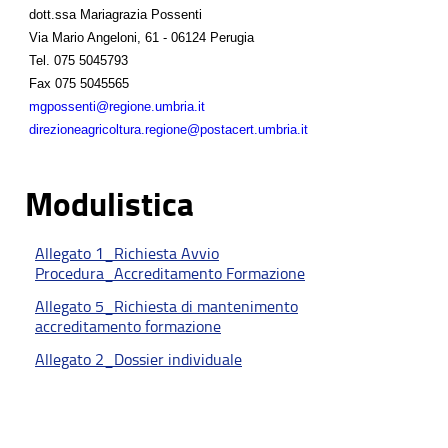
dott.ssa Mariagrazia Possenti
Via Mario Angeloni, 61 - 06124 Perugia
Tel.
075 5045793
Fax
075 5045565
mgpossenti@regione.umbria.it
direzioneagricoltura.regione@postacert.umbria.it
Modulistica
Allegato 1_Richiesta Avvio
Procedura_Accreditamento Formazione
Allegato 5_Richiesta di mantenimento
accreditamento formazione
Allegato 2_Dossier individuale