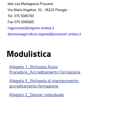
dott.ssa Mariagrazia Possenti
Via Mario Angeloni, 61 - 06124 Perugia
Tel.
075 5045793
Fax
075 5045565
mgpossenti@regione.umbria.it
direzioneagricoltura.regione@postacert.umbria.it
Modulistica
Allegato 1_Richiesta Avvio
Procedura_Accreditamento Formazione
Allegato 5_Richiesta di mantenimento
accreditamento formazione
Allegato 2_Dossier individuale