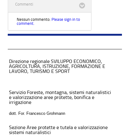
Commenti
Nessun commento.
Please sign in to
comment.
Direzione regionale SVILUPPO ECONOMICO,
AGRICOLTURA, ISTRUZIONE, FORMAZIONE E
LAVORO, TURISMO E SPORT
Servizio Foreste, montagna, sistemi naturalistici
e valorizzazione aree protette, bonifica e
irrigazione
dott. For. Francesco Grohmann
Sezione Aree protette e tutela e valorizzazione
sistemi naturalistici