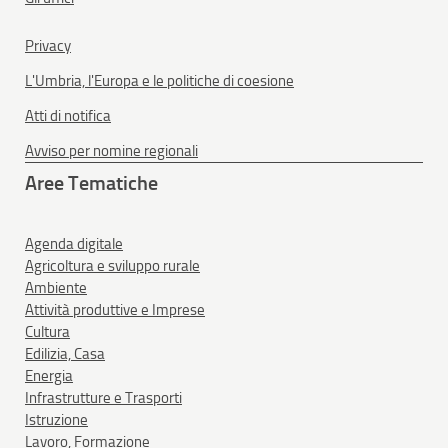
Privacy
L'Umbria, l'Europa e le politiche di coesione
Atti di notifica
Avviso per nomine regionali
Aree Tematiche
Agenda digitale
Agricoltura e sviluppo rurale
Ambiente
Attività produttive e Imprese
Cultura
Edilizia, Casa
Energia
Infrastrutture e Trasporti
Istruzione
Lavoro, Formazione