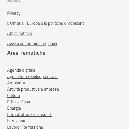
Privacy
L'Umbria, l'Europa e le politiche di coesione
Atti di notifica
Avviso per nomine regionali
Aree Tematiche
Agenda digitale
Agricoltura e sviluppo rurale
Ambiente
Attività produttive e Imprese
Cultura
Edilizia, Casa
Energia
Infrastrutture e Trasporti
Istruzione
Lavoro, Formazione