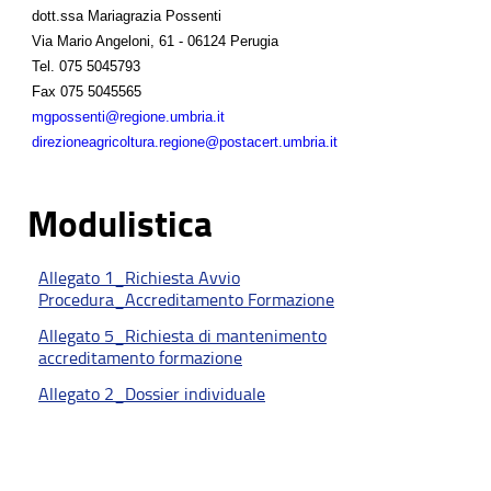
dott.ssa Mariagrazia Possenti
Via Mario Angeloni, 61 - 06124 Perugia
Tel.
075 5045793
Fax
075 5045565
mgpossenti@regione.umbria.it
direzioneagricoltura.regione@postacert.umbria.it
Modulistica
Allegato 1_Richiesta Avvio
Procedura_Accreditamento Formazione
Allegato 5_Richiesta di mantenimento
accreditamento formazione
Allegato 2_Dossier individuale