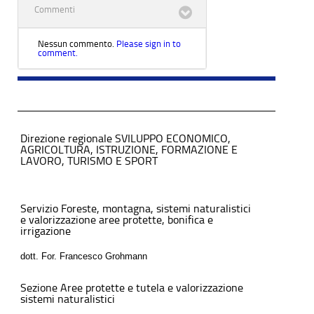
Commenti
Nessun commento.
Please sign in to
comment.
Direzione regionale SVILUPPO ECONOMICO,
AGRICOLTURA, ISTRUZIONE, FORMAZIONE E
LAVORO, TURISMO E SPORT
Servizio Foreste, montagna, sistemi naturalistici
e valorizzazione aree protette, bonifica e
irrigazione
dott. For. Francesco Grohmann
Sezione Aree protette e tutela e valorizzazione
sistemi naturalistici