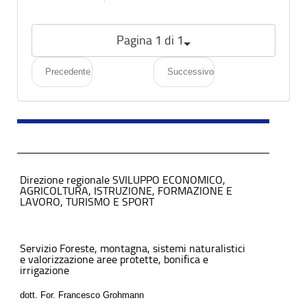
Pagina 1 di 1
Precedente
Successivo
Direzione regionale SVILUPPO ECONOMICO,
AGRICOLTURA, ISTRUZIONE, FORMAZIONE E
LAVORO, TURISMO E SPORT
Servizio Foreste, montagna, sistemi naturalistici
e valorizzazione aree protette, bonifica e
irrigazione
dott. For. Francesco Grohmann