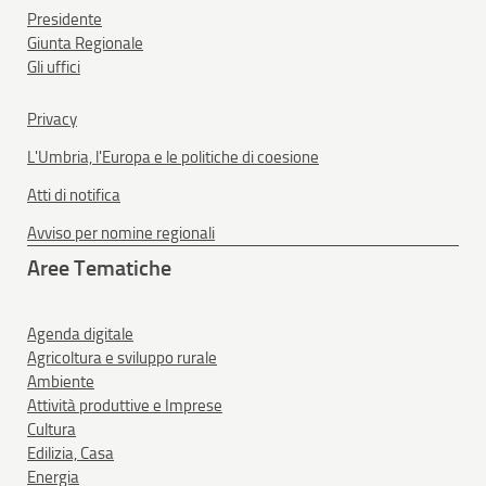
Presidente
Giunta Regionale
Gli uffici
Privacy
L'Umbria, l'Europa e le politiche di coesione
Atti di notifica
Avviso per nomine regionali
Aree Tematiche
Agenda digitale
Agricoltura e sviluppo rurale
Ambiente
Attività produttive e Imprese
Cultura
Edilizia, Casa
Energia