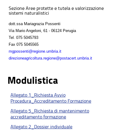
Sezione Aree protette e tutela e valorizzazione
sistemi naturalistici
dott.ssa Mariagrazia Possenti
Via Mario Angeloni, 61 - 06124 Perugia
Tel.
075 5045793
Fax
075 5045565
mgpossenti@regione.umbria.it
direzioneagricoltura.regione@postacert.umbria.it
Modulistica
Allegato 1_Richiesta Avvio
Procedura_Accreditamento Formazione
Allegato 5_Richiesta di mantenimento
accreditamento formazione
Allegato 2_Dossier individuale