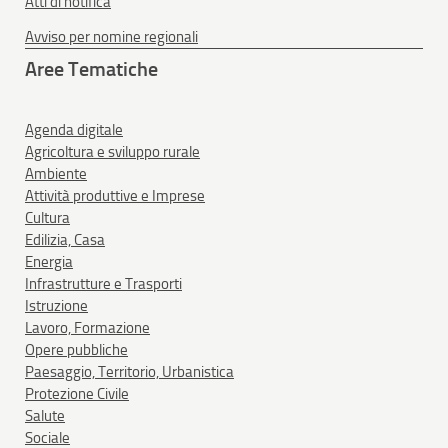
Atti di notifica
Avviso per nomine regionali
Aree Tematiche
Agenda digitale
Agricoltura e sviluppo rurale
Ambiente
Attività produttive e Imprese
Cultura
Edilizia, Casa
Energia
Infrastrutture e Trasporti
Istruzione
Lavoro, Formazione
Opere pubbliche
Paesaggio, Territorio, Urbanistica
Protezione Civile
Salute
Sociale