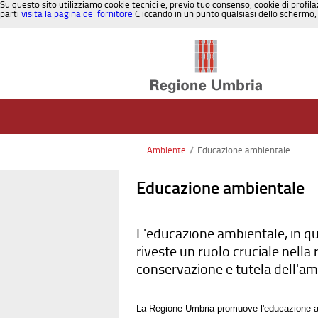
Su questo sito utilizziamo cookie tecnici e, previo tuo consenso, cookie di profila
parti
visita la pagina del fornitore
Cliccando in un punto qualsiasi dello schermo, 
Salta al contenuto
Ambiente
/
Educazione ambientale
Educazione ambientale
L'educazione ambientale, in qu
riveste un ruolo cruciale nella
conservazione e tutela dell'am
La Regione Umbria promuove l'educazione amb