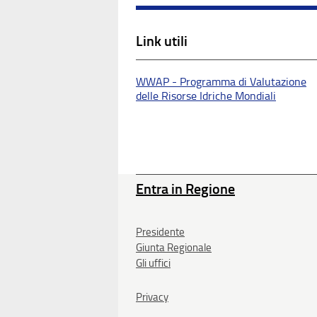
Link utili
WWAP - Programma di Valutazione
delle Risorse Idriche Mondiali
Entra in Regione
Presidente
Giunta Regionale
Gli uffici
Privacy