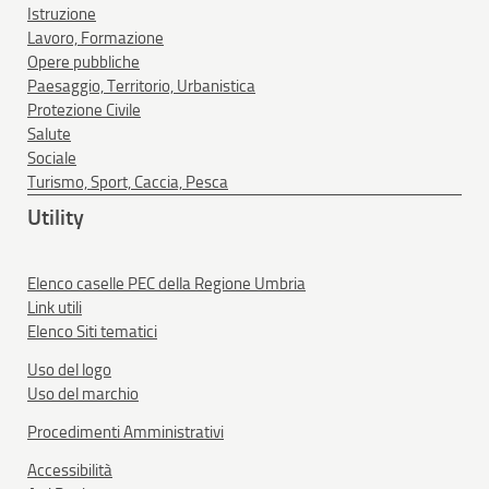
Istruzione
Lavoro, Formazione
Opere pubbliche
Paesaggio, Territorio, Urbanistica
Protezione Civile
Salute
Sociale
Turismo, Sport, Caccia, Pesca
Utility
Elenco caselle PEC della Regione Umbria
Link utili
Elenco Siti tematici
Uso del logo
Uso del marchio
Procedimenti Amministrativi
Accessibilità