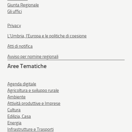
Giunta Regionale
Gli uffici
Privacy
L'Umbria, l'Europa e le politiche di coesione
Atti di notifica
Avviso per nomine regionali
Aree Tematiche
Agenda digitale
Agricoltura e sviluppo rurale
Ambiente
Attività produttive e Imprese
Cultura
Edilizia, Casa
Energia
Infrastrutture e Trasporti