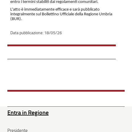
entro i termini stabiliti dai regolamenti comunitari.
L'atto è immediatamente efficace e sarà pubblicato
integralmente sul Bollettino Ufficiale della Regione Umbria
(BUR).
18/05/26
Entra in Regione
Presidente